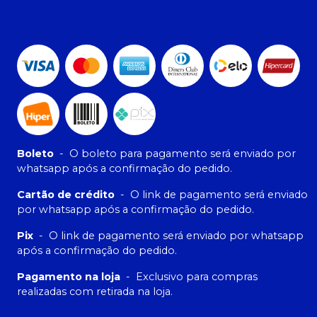
Boleto
-
O boleto para pagamento será enviado por
whatsapp após a confirmação do pedido.
Cartão de crédito
-
O link de pagamento será enviado
por whatsapp após a confirmação do pedido.
Pix
-
O link de pagamento será enviado por whatsapp
após a confirmação do pedido.
Pagamento na loja
-
Exclusivo para compras
realizadas com retirada na loja.