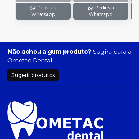
Pedir via
Pedir via
Whatsapp
Whatsapp
Não achou algum produto?
Sugira para a
Ometac Dental
Sugerir produtos