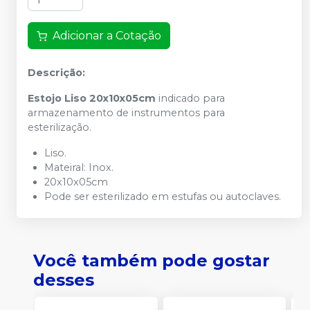
Adicionar a Cotação
Descrição:
Estojo Liso 20x10x05cm
indicado para
armazenamento de instrumentos para
esterilização.
Liso.
Mateiral: Inox.
20x10x05cm
Pode ser esterilizado em estufas ou autoclaves.
Você também pode gostar
desses