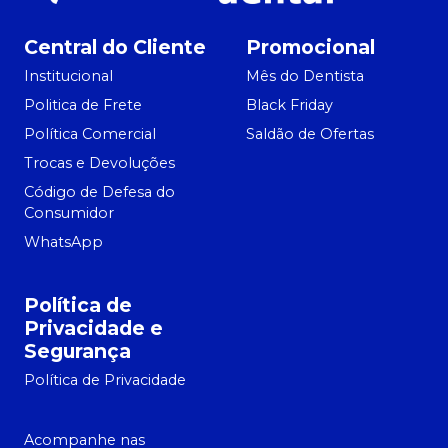
Central do Cliente
Promocional
Institucional
Mês do Dentista
Politica de Frete
Black Friday
Política Comercial
Saldão de Ofertas
Trocas e Devoluções
Código de Defesa do
Consumidor
WhatsApp
Política de
Privacidade e
Segurança
Política de Privacidade
Acompanhe nas