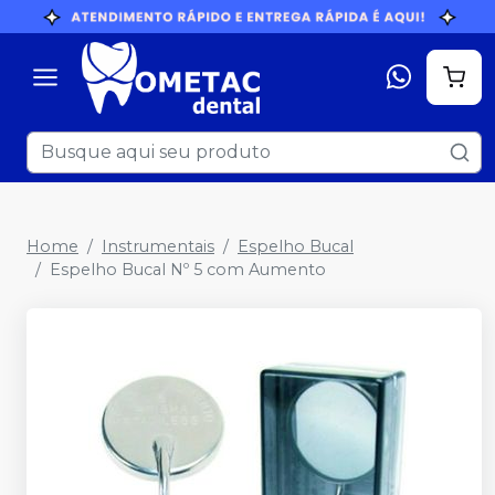
Home
Instrumentais
Espelho Bucal
Espelho Bucal Nº 5 com Aumento