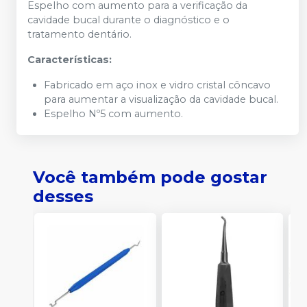
Espelho com aumento para a verificação da
cavidade bucal durante o diagnóstico e o
tratamento dentário.
Características:
Fabricado em aço inox e vidro cristal côncavo
para aumentar a visualização da cavidade bucal.
Espelho Nº5 com aumento.
Você também pode gostar
desses