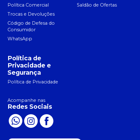
Política Comercial
Saldão de Ofertas
Trocas e Devoluções
Código de Defesa do
Consumidor
WhatsApp
Política de
Privacidade e
Segurança
Política de Privacidade
Acompanhe nas
Redes Sociais