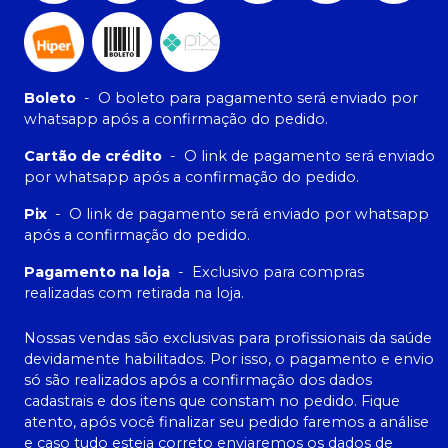
Boleto
-
O boleto para pagamento será enviado por
whatsapp após a confirmação do pedido.
Cartão de crédito
-
O link de pagamento será enviado
por whatsapp após a confirmação do pedido.
Pix
-
O link de pagamento será enviado por whatsapp
após a confirmação do pedido.
Pagamento na loja
-
Exclusivo para compras
realizadas com retirada na loja.
Nossas vendas são exclusivas para profissionais da saúde
devidamente habilitados. Por isso, o pagamento e envio
só são realizados após a confirmação dos dados
cadastrais e dos itens que constam no pedido. Fique
atento, após você finalizar seu pedido faremos a análise
e caso tudo esteja correto enviaremos os dados de