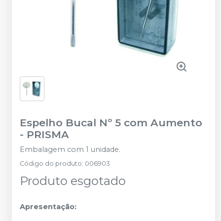
Espelho Bucal Nº 5 com Aumento
-
PRISMA
Embalagem com 1 unidade.
Código do produto
:
006903
Produto esgotado
Apresentação: