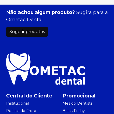
Não achou algum produto?
Sugira para a
Ometac Dental
Sugerir produtos
Central do Cliente
Promocional
Institucional
Mês do Dentista
Politica de Frete
Black Friday