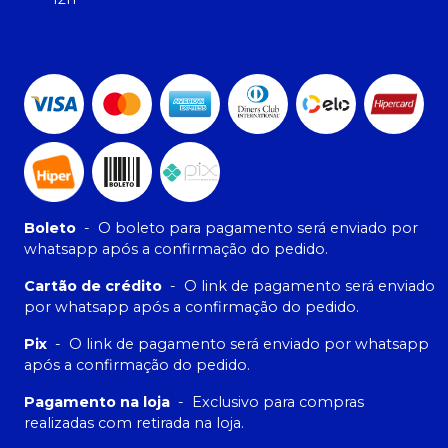
Boleto
-
O boleto para pagamento será enviado por
whatsapp após a confirmação do pedido.
Cartão de crédito
-
O link de pagamento será enviado
por whatsapp após a confirmação do pedido.
Pix
-
O link de pagamento será enviado por whatsapp
após a confirmação do pedido.
Pagamento na loja
-
Exclusivo para compras
realizadas com retirada na loja.