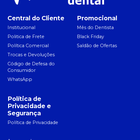
Central do Cliente
Promocional
Institucional
Mês do Dentista
Politica de Frete
Black Friday
Política Comercial
Saldão de Ofertas
Trocas e Devoluções
Código de Defesa do
Consumidor
WhatsApp
Política de
Privacidade e
Segurança
Política de Privacidade