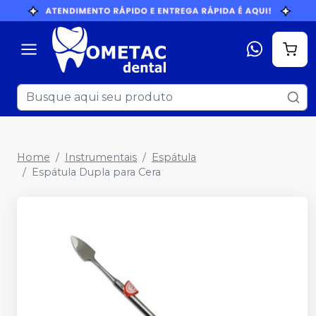
Home
Instrumentais
Espátula
Espátula Dupla para Cera