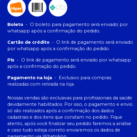
Boleto
-
O boleto para pagamento será enviado por
whatsapp após a confirmação do pedido.
Cartão de crédito
-
O link de pagamento será enviado
por whatsapp após a confirmação do pedido.
Pix
-
O link de pagamento será enviado por whatsapp
após a confirmação do pedido.
Pagamento na loja
-
Exclusivo para compras
realizadas com retirada na loja.
Nossas vendas são exclusivas para profissionais da saúde
devidamente habilitados. Por isso, o pagamento e envio
só são realizados após a confirmação dos dados
cadastrais e dos itens que constam no pedido. Fique
atento, após você finalizar seu pedido faremos a análise
e caso tudo esteja correto enviaremos os dados de
pagamento via WhatsApp.