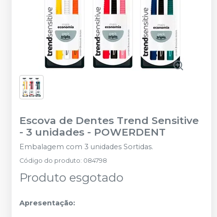
Escova de Dentes Trend Sensitive
- 3 unidades
-
POWERDENT
Embalagem com 3 unidades Sortidas.
Código do produto
:
084798
Produto esgotado
Apresentação: