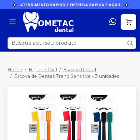
Home
Higiene Oral
Escova Dental
Escova de Dentes Trend Sensitive - 3 unidades