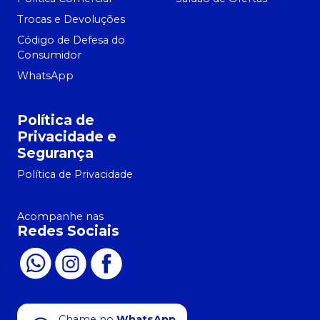
Trocas e Devoluções
Código de Defesa do
Consumidor
WhatsApp
Política de
Privacidade e
Segurança
Política de Privacidade
Acompanhe nas
Redes Sociais
Chame no
WhatsApp