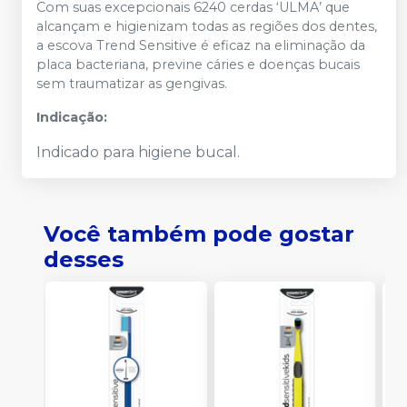
Com suas excepcionais 6240 cerdas ‘ULMA’ que
alcançam e higienizam todas as regiões dos dentes,
a escova Trend Sensitive é eficaz na eliminação da
placa bacteriana, previne cáries e doenças bucais
sem traumatizar as gengivas.
Indicação:
Indicado para higiene bucal.
Você também pode gostar
desses