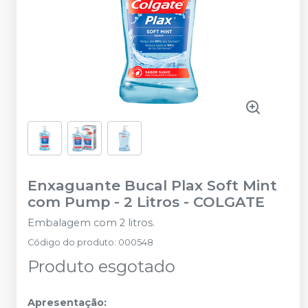
Enxaguante Bucal Plax Soft Mint
com Pump - 2 Litros
-
COLGATE
Embalagem com 2 litros.
Código do produto
:
000548
Produto esgotado
Apresentação: