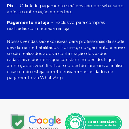
Pix
-
O link de pagamento será enviado por whatsapp
após a confirmação do pedido.
Pagamento na loja
-
Exclusivo para compras
realizadas com retirada na loja.
Nossas vendas são exclusivas para profissionais da saúde
devidamente habilitados. Por isso, o pagamento e envio
só são realizados após a confirmação dos dados
cadastrais e dos itens que constam no pedido. Fique
atento, após você finalizar seu pedido faremos a análise
e caso tudo esteja correto enviaremos os dados de
pagamento via WhatsApp.