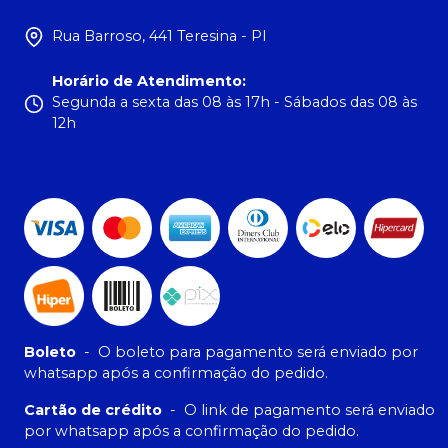
Rua Barroso, 441 Teresina - PI
Horário de Atendimento
:
Segunda a sexta das 08 às 17h - Sábados das 08 às
12h
Boleto
-
O boleto para pagamento será enviado por
whatsapp após a confirmação do pedido.
Cartão de crédito
-
O link de pagamento será enviado
por whatsapp após a confirmação do pedido.