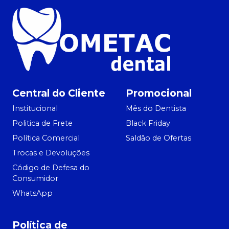
Central do Cliente
Promocional
Institucional
Mês do Dentista
Politica de Frete
Black Friday
Política Comercial
Saldão de Ofertas
Trocas e Devoluções
Código de Defesa do
Consumidor
WhatsApp
Política de