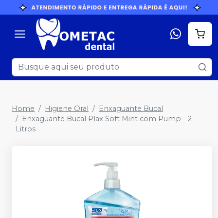
Home
Higiene Oral
Enxaguante Bucal
Enxaguante Bucal Plax Soft Mint com Pump - 2
Litros