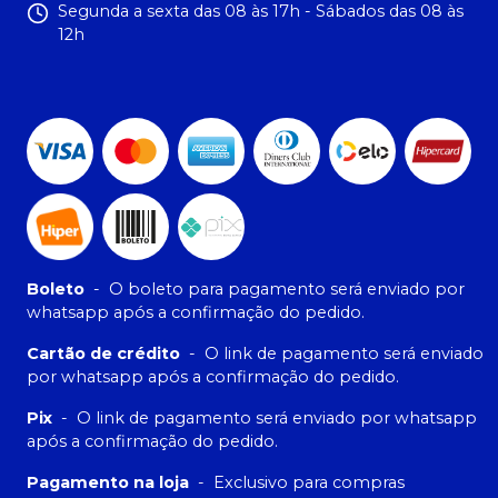
Segunda a sexta das 08 às 17h - Sábados das 08 às
12h
Boleto
-
O boleto para pagamento será enviado por
whatsapp após a confirmação do pedido.
Cartão de crédito
-
O link de pagamento será enviado
por whatsapp após a confirmação do pedido.
Pix
-
O link de pagamento será enviado por whatsapp
após a confirmação do pedido.
Pagamento na loja
-
Exclusivo para compras