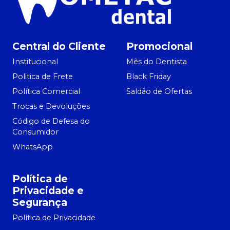
Central do Cliente
Promocional
Institucional
Mês do Dentista
Politica de Frete
Black Friday
Política Comercial
Saldão de Ofertas
Trocas e Devoluções
Código de Defesa do
Consumidor
WhatsApp
Política de
Privacidade e
Segurança
Política de Privacidade