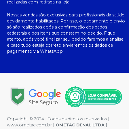
realizadas com retirada na loja.
Nossas vendas são exclusivas para profissionais da saúde
devidamente habilitados. Por isso, o pagamento e envio
só são realizados após a confirmação dos dados
cadastrais e dos itens que constam no pedido. Fique
atento, após você finalizar seu pedido faremos a análise
e caso tudo esteja correto enviaremos os dados de
pagamento via WhatsApp.
Copyright © 2024 | Todos os direitos reservados |
www.ometac.com.br |
OMETAC DENAL LTDA
|