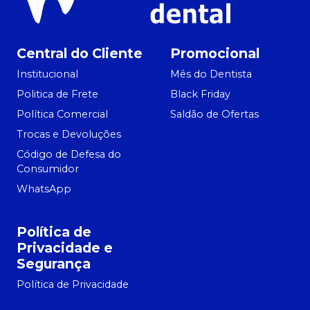
Central do Cliente
Promocional
Institucional
Mês do Dentista
Politica de Frete
Black Friday
Política Comercial
Saldão de Ofertas
Trocas e Devoluções
Código de Defesa do
Consumidor
WhatsApp
Política de
Privacidade e
Segurança
Política de Privacidade