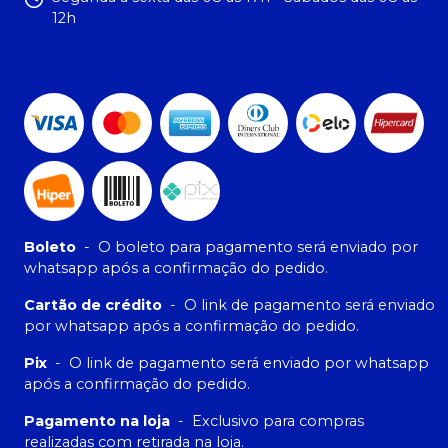
12h
Boleto
-
O boleto para pagamento será enviado por
whatsapp após a confirmação do pedido.
Cartão de crédito
-
O link de pagamento será enviado
por whatsapp após a confirmação do pedido.
Pix
-
O link de pagamento será enviado por whatsapp
após a confirmação do pedido.
Pagamento na loja
-
Exclusivo para compras
realizadas com retirada na loja.