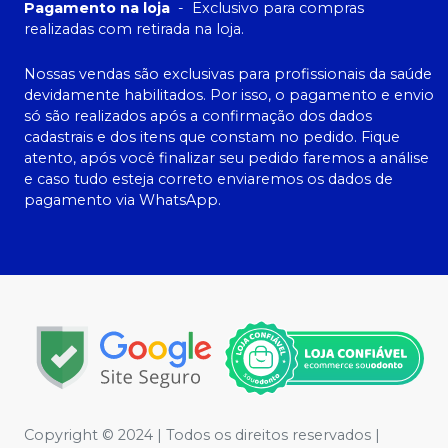
Pagamento na loja
-
Exclusivo para compras
realizadas com retirada na loja.
Nossas vendas são exclusivas para profissionais da saúde
devidamente habilitados. Por isso, o pagamento e envio
só são realizados após a confirmação dos dados
cadastrais e dos itens que constam no pedido. Fique
atento, após você finalizar seu pedido faremos a análise
e caso tudo esteja correto enviaremos os dados de
pagamento via WhatsApp.
Copyright © 2024 | Todos os direitos reservados |