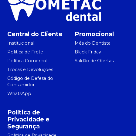
Central do Cliente
Promocional
Institucional
Mês do Dentista
Politica de Frete
Black Friday
Política Comercial
Saldão de Ofertas
Trocas e Devoluções
Código de Defesa do
Consumidor
WhatsApp
Política de
Privacidade e
Segurança
Política de Privacidade