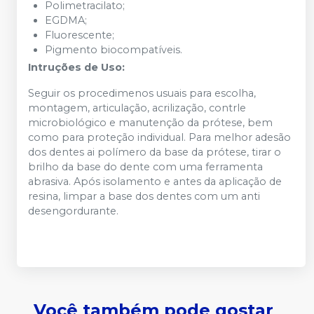
Polimetracilato;
EGDMA;
Fluorescente;
Pigmento biocompatíveis.
Intruções de Uso:
Seguir os procedimenos usuais para escolha,
montagem, articulação, acrilização, contrle
microbiológico e manutenção da prótese, bem
como para proteção individual. Para melhor adesão
dos dentes ai polímero da base da prótese, tirar o
brilho da base do dente com uma ferramenta
abrasiva. Após isolamento e antes da aplicação de
resina, limpar a base dos dentes com um anti
desengordurante.
Você também pode gostar