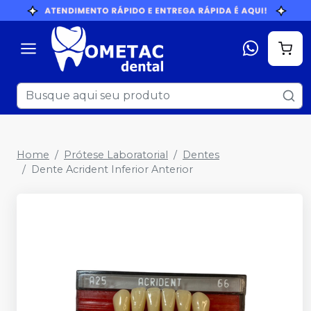
Home
Prótese Laboratorial
Dentes
Dente Acrident Inferior Anterior