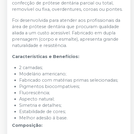
confecção de prótese dentária parcial ou total,
removível ou fixa, overdentures, coroas ou pontes.
Foi desenvolvida para atender aos profissionais da
área de prótese dentária que procuram qualidade
aliada a um custo acessível. Fabricado em dupla
prensagem (corpo e esmalte), apresenta grande
naturalidade e resistência.
Características e Benefícios:
2 camadas;
Modelário americano;
Fabricado com matérias primas selecionadas;
Pigmentos biocompatíveis;
Fluorescência;
Aspecto natural;
Simetria e detalhes;
Estabilidade de cores;
Melhor adesão á base.
Composição: