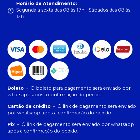
Horário de Atendimento
:
Segunda a sexta das 08 às 17h - Sábados das 08 às
12h
Boleto
-
O boleto para pagamento será enviado por
whatsapp após a confirmação do pedido.
Cartão de crédito
-
O link de pagamento será enviado
por whatsapp após a confirmação do pedido.
Pix
-
O link de pagamento será enviado por whatsapp
após a confirmação do pedido.