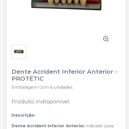
Dente Acrident Inferior Anterior
-
PROTÉTIC
Embalagem com 6 unidades.
Produto indisponível.
Descrição:
Dente Acrident Inferior Anterior
indicado para