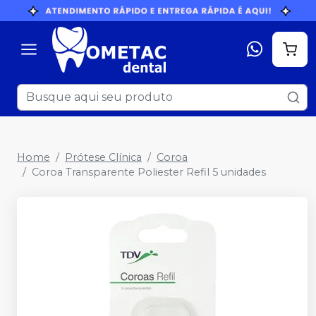
Home
Prótese Clínica
Coroa
Coroa Transparente Poliester Refil 5 unidades