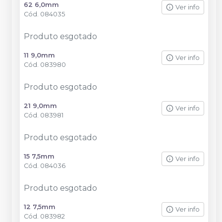
62 6,0mm
Ver info
Cód.
084035
Produto esgotado
11 9,0mm
Ver info
Cód.
083980
Produto esgotado
21 9,0mm
Ver info
Cód.
083981
Produto esgotado
15 7,5mm
Ver info
Cód.
084036
Produto esgotado
12 7,5mm
Ver info
Cód.
083982