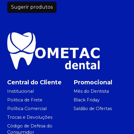
Sugerir produtos
Central do Cliente
Promocional
Institucional
Mês do Dentista
Politica de Frete
Black Friday
Política Comercial
Saldão de Ofertas
Trocas e Devoluções
Código de Defesa do
Consumidor