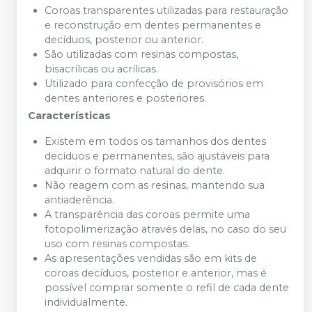
Coroas transparentes utilizadas para restauração
e reconstrução em dentes permanentes e
decíduos, posterior ou anterior.
São utilizadas com resinas compostas,
bisacrílicas ou acrílicas.
Utilizado para confecção de provisórios em
dentes anteriores e posteriores.
Características
Existem em todos os tamanhos dos dentes
decíduos e permanentes, são ajustáveis para
adquirir o formato natural do dente.
Não reagem com as resinas, mantendo sua
antiaderência.
A transparência das coroas permite uma
fotopolimerização através delas, no caso do seu
uso com resinas compostas.
As apresentações vendidas são em kits de
coroas decíduos, posterior e anterior, mas é
possível comprar somente o refil de cada dente
individualmente.