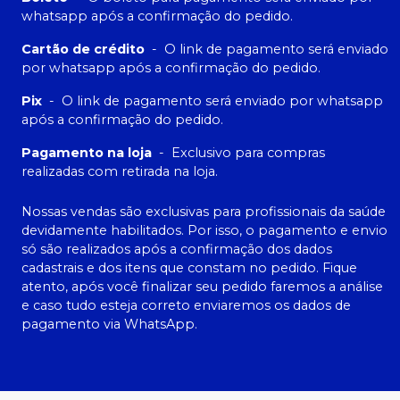
whatsapp após a confirmação do pedido.
Cartão de crédito
-
O link de pagamento será enviado
por whatsapp após a confirmação do pedido.
Pix
-
O link de pagamento será enviado por whatsapp
após a confirmação do pedido.
Pagamento na loja
-
Exclusivo para compras
realizadas com retirada na loja.
Nossas vendas são exclusivas para profissionais da saúde
devidamente habilitados. Por isso, o pagamento e envio
só são realizados após a confirmação dos dados
cadastrais e dos itens que constam no pedido. Fique
atento, após você finalizar seu pedido faremos a análise
e caso tudo esteja correto enviaremos os dados de
pagamento via WhatsApp.