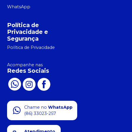
WhatsApp
Política de
Privacidade e
Segurança
Política de Privacidade
Acompanhe nas
Redes Sociais
Chame no
WhatsApp
(86) 33023-257
Atendimento