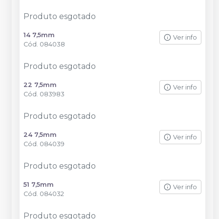
Produto esgotado
14 7,5mm
Ver info
Cód.
084038
Produto esgotado
22 7,5mm
Ver info
Cód.
083983
Produto esgotado
24 7,5mm
Ver info
Cód.
084039
Produto esgotado
51 7,5mm
Ver info
Cód.
084032
Produto esgotado