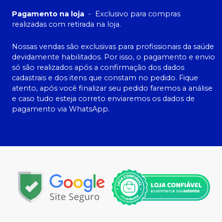
Pagamento na loja
-
Exclusivo para compras
realizadas com retirada na loja.
Nossas vendas são exclusivas para profissionais da saúde
devidamente habilitados. Por isso, o pagamento e envio
só são realizados após a confirmação dos dados
cadastrais e dos itens que constam no pedido. Fique
atento, após você finalizar seu pedido faremos a análise
e caso tudo esteja correto enviaremos os dados de
pagamento via WhatsApp.