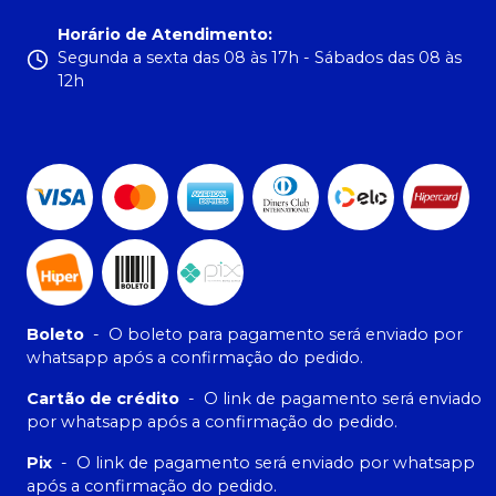
Horário de Atendimento
:
Segunda a sexta das 08 às 17h - Sábados das 08 às
12h
Boleto
-
O boleto para pagamento será enviado por
whatsapp após a confirmação do pedido.
Cartão de crédito
-
O link de pagamento será enviado
por whatsapp após a confirmação do pedido.
Pix
-
O link de pagamento será enviado por whatsapp
após a confirmação do pedido.