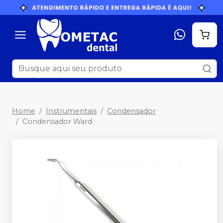
Home
Instrumentais
Condensador
Condensador Ward