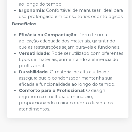
ao longo do tempo.
Ergonomia
: Confortável de manusear, ideal para
uso prolongado em consultórios odontológicos.
Benefícios
:
Eficácia na Compactação
: Permite uma
aplicação adequada dos materiais, garantindo
que as restaurações sejam duráveis e funcionais.
Versatilidade
: Pode ser utilizado com diferentes
tipos de materiais, aumentando a eficiência do
profissional.
Durabilidade
: O material de alta qualidade
assegura que o condensador mantenha sua
eficácia e funcionalidade ao longo do tempo.
Conforto para o Profissional
: O design
ergonômico melhora o manuseio,
proporcionando maior conforto durante os
atendimentos.