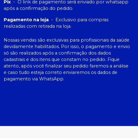
Pix
-
O link de pagamento será enviado por whatsapp
após a confirmação do pedido.
Pagamento na loja
-
Exclusivo para compras
realizadas com retirada na loja.
Nossas vendas são exclusivas para profissionais da saúde
devidamente habilitados. Por isso, o pagamento e envio
só são realizados após a confirmação dos dados
cadastrais e dos itens que constam no pedido. Fique
atento, após você finalizar seu pedido faremos a análise
e caso tudo esteja correto enviaremos os dados de
pagamento via WhatsApp.