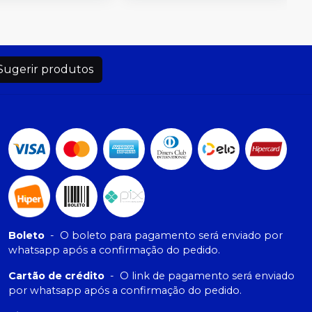
Sugerir produtos
Boleto
-
O boleto para pagamento será enviado por
whatsapp após a confirmação do pedido.
Cartão de crédito
-
O link de pagamento será enviado
por whatsapp após a confirmação do pedido.