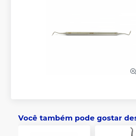
Você também pode gostar de