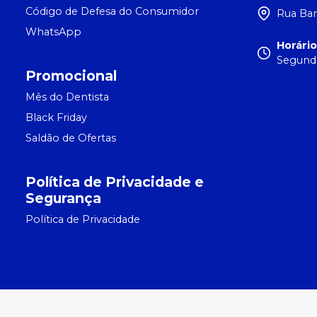
Código de Defesa do Consumidor
Rua Bar
WhatsApp
Horári
Segunda
Promocional
Mês do Dentista
Black Friday
Saldão de Ofertas
Política de Privacidade e
Segurança
Política de Privacidade