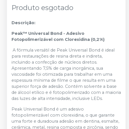
Produto esgotado
Descrição:
Peak™ Universal Bond - Adesivo
Fotopolimerizável com Clorexidina (0,2%)
A fórmula versátil de Peak Universal Bond é ideal
para restaurações de resina direta e indireta,
incluindo a confecção de núcleos diretos.
Apresentando 7,5% de carga inorgânica, sua
viscosidade foi otimizada para trabalhar em uma
espessura mínima de filme o que resulta em uma
superior força de adesão. Contém solvente a base
de álcool etílico e é fotopolimerizado com a maioria
das luzes de alta intensidade, inclusive LEDs.
Peak Universal Bond é um adesivo
fotopolimerizável com clorexidina, o que garante
uma forte e duradoura adesão em dentina, esmalte,
cerâmica, metal, resina composta e zircônia, sendo