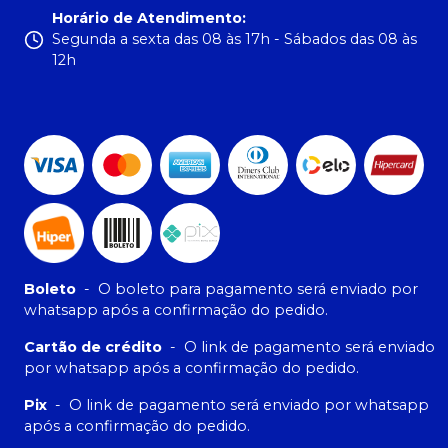
Horário de Atendimento
:
Segunda a sexta das 08 às 17h - Sábados das 08 às
12h
Boleto
-
O boleto para pagamento será enviado por
whatsapp após a confirmação do pedido.
Cartão de crédito
-
O link de pagamento será enviado
por whatsapp após a confirmação do pedido.
Pix
-
O link de pagamento será enviado por whatsapp
após a confirmação do pedido.