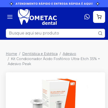
Home
Dentística e Estética
Adesivo
Kit Condicionador Ácido Fosfórico Ultra-Etch 35% +
Adesivo Peak