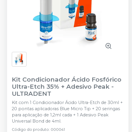
Kit Condicionador Ácido Fosfórico
Ultra-Etch 35% + Adesivo Peak
-
ULTRADENT
Kit com 1 Condicionador Ácido Ultra-Etch de 30ml +
20 pontas aplicadoras Blue Micro Tip + 20 seringas
para aplicação de 1,2ml cada + 1 Adesivo Peak
Universal Bond de 4ml.
Código do produto
:
000041