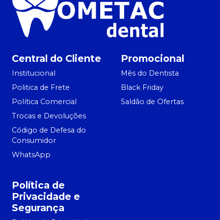
Central do Cliente
Promocional
Institucional
Mês do Dentista
Politica de Frete
Black Friday
Política Comercial
Saldão de Ofertas
Trocas e Devoluções
Código de Defesa do
Consumidor
WhatsApp
Política de
Privacidade e
Segurança