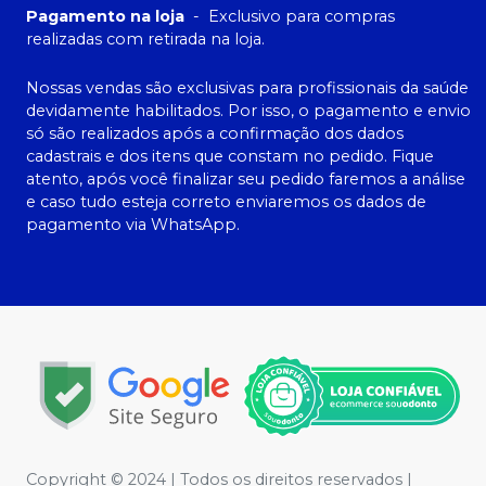
Pagamento na loja
-
Exclusivo para compras
realizadas com retirada na loja.
Nossas vendas são exclusivas para profissionais da saúde
devidamente habilitados. Por isso, o pagamento e envio
só são realizados após a confirmação dos dados
cadastrais e dos itens que constam no pedido. Fique
atento, após você finalizar seu pedido faremos a análise
e caso tudo esteja correto enviaremos os dados de
pagamento via WhatsApp.
Copyright © 2024 | Todos os direitos reservados |