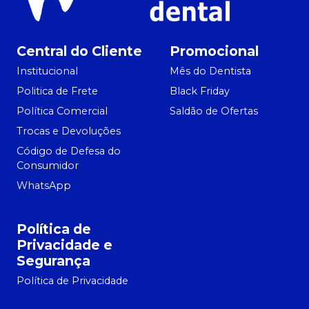
Central do Cliente
Promocional
Institucional
Mês do Dentista
Politica de Frete
Black Friday
Política Comercial
Saldão de Ofertas
Trocas e Devoluções
Código de Defesa do
Consumidor
WhatsApp
Política de
Privacidade e
Segurança
Política de Privacidade