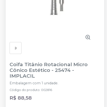
Coifa Titânio Rotacional Micro
Cônico Estético - 25474
-
IMPLACIL
Embalagem com 1 unidade.
Código do produto
:
002816
R$ 88,58