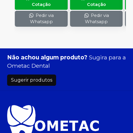
Cotação
Cotação
Pedir via
Pedir via
Whatsapp
Whatsapp
Não achou algum produto?
Sugira para a
Ometac Dental
Sugerir produtos