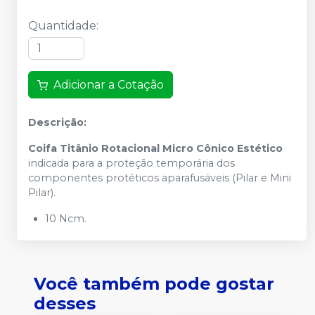
Quantidade
:
Adicionar a Cotação
Descrição:
Coifa Titânio Rotacional Micro Cônico Estético
indicada para a proteção temporária dos
componentes protéticos aparafusáveis (Pilar e Mini
Pilar).
10 Ncm.
Você também pode gostar
desses