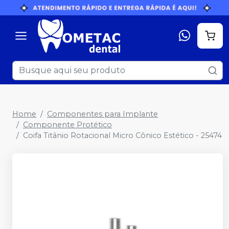
Home
Componentes para Implante
Componente Protético
Coifa Titânio Rotacional Micro Cônico Estético - 25474