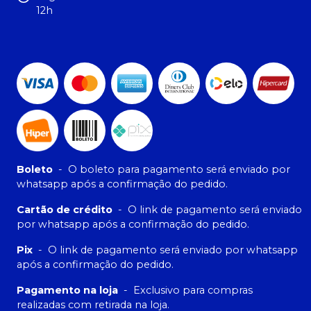
12h
Boleto
-
O boleto para pagamento será enviado por
whatsapp após a confirmação do pedido.
Cartão de crédito
-
O link de pagamento será enviado
por whatsapp após a confirmação do pedido.
Pix
-
O link de pagamento será enviado por whatsapp
após a confirmação do pedido.
Pagamento na loja
-
Exclusivo para compras
realizadas com retirada na loja.