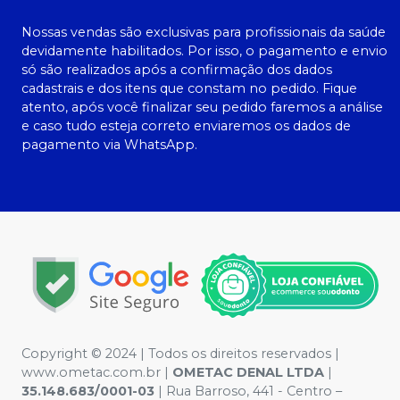
Nossas vendas são exclusivas para profissionais da saúde
devidamente habilitados. Por isso, o pagamento e envio
só são realizados após a confirmação dos dados
cadastrais e dos itens que constam no pedido. Fique
atento, após você finalizar seu pedido faremos a análise
e caso tudo esteja correto enviaremos os dados de
pagamento via WhatsApp.
Copyright © 2024 | Todos os direitos reservados |
www.ometac.com.br |
OMETAC DENAL LTDA
|
35.148.683/0001-03
| Rua Barroso, 441 - Centro –