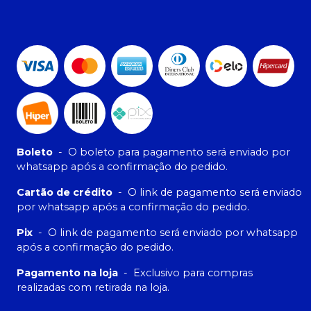
Boleto
-
O boleto para pagamento será enviado por
whatsapp após a confirmação do pedido.
Cartão de crédito
-
O link de pagamento será enviado
por whatsapp após a confirmação do pedido.
Pix
-
O link de pagamento será enviado por whatsapp
após a confirmação do pedido.
Pagamento na loja
-
Exclusivo para compras
realizadas com retirada na loja.