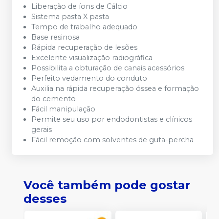
Liberação de íons de Cálcio
Sistema pasta X pasta
Tempo de trabalho adequado
Base resinosa
Rápida recuperação de lesões
Excelente visualização radiográfica
Possibilita a obturação de canais acessórios
Perfeito vedamento do conduto
Auxilia na rápida recuperação óssea e formação
do cemento
Fácil manipulação
Permite seu uso por endodontistas e clínicos
gerais
Fácil remoção com solventes de guta-percha
Você também pode gostar
desses