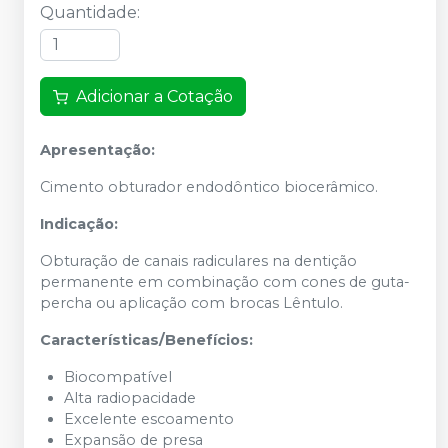
Quantidade
:
Adicionar a Cotação
Apresentação:
Cimento obturador endodôntico biocerâmico.
Indicação:
Obturação de canais radiculares na dentição
permanente em combinação com cones de guta-
percha ou aplicação com brocas Lêntulo.
Características/Benefícios:
Biocompatível
Alta radiopacidade
Excelente escoamento
Expansão de presa