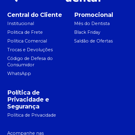
Central do Cliente
Promocional
Institucional
Mês do Dentista
Politica de Frete
Black Friday
Política Comercial
Saldão de Ofertas
Trocas e Devoluções
Código de Defesa do
Consumidor
WhatsApp
Política de
Privacidade e
Segurança
Política de Privacidade
Acompanhe nas