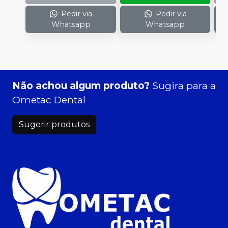
Pedir via
Pedir via
Whatsapp
Whatsapp
Não achou algum produto?
Sugira para a
Ometac Dental
Sugerir produtos