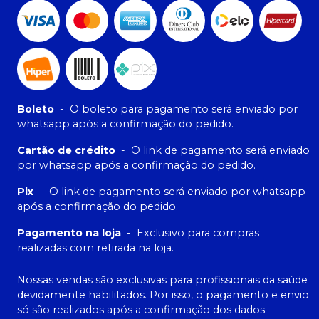
Boleto
-
O boleto para pagamento será enviado por
whatsapp após a confirmação do pedido.
Cartão de crédito
-
O link de pagamento será enviado
por whatsapp após a confirmação do pedido.
Pix
-
O link de pagamento será enviado por whatsapp
após a confirmação do pedido.
Pagamento na loja
-
Exclusivo para compras
realizadas com retirada na loja.
Nossas vendas são exclusivas para profissionais da saúde
devidamente habilitados. Por isso, o pagamento e envio
só são realizados após a confirmação dos dados