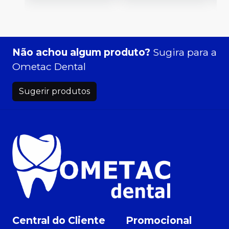
Não achou algum produto?
Sugira para a
Ometac Dental
Sugerir produtos
Central do Cliente
Promocional