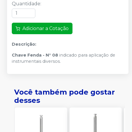
Quantidade
:
Adicionar a Cotação
Descrição:
Chave Fenda - N° 08
indicado para aplicação de
instrumentais diversos.
Você também pode gostar
desses