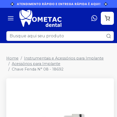
Home
Instrumentais e Acessórios para Implante
Acessórios para Implante
Chave Fenda N° 08 - 18692