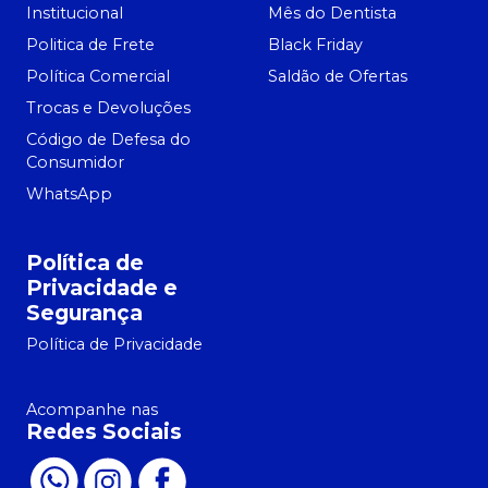
Institucional
Mês do Dentista
Politica de Frete
Black Friday
Política Comercial
Saldão de Ofertas
Trocas e Devoluções
Código de Defesa do
Consumidor
WhatsApp
Política de
Privacidade e
Segurança
Política de Privacidade
Acompanhe nas
Redes Sociais