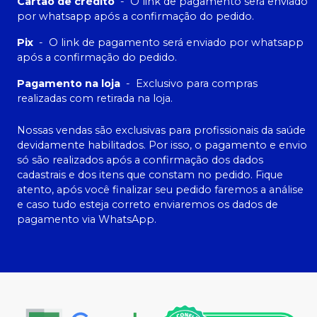
Cartão de crédito
-
O link de pagamento será enviado
por whatsapp após a confirmação do pedido.
Pix
-
O link de pagamento será enviado por whatsapp
após a confirmação do pedido.
Pagamento na loja
-
Exclusivo para compras
realizadas com retirada na loja.
Nossas vendas são exclusivas para profissionais da saúde
devidamente habilitados. Por isso, o pagamento e envio
só são realizados após a confirmação dos dados
cadastrais e dos itens que constam no pedido. Fique
atento, após você finalizar seu pedido faremos a análise
e caso tudo esteja correto enviaremos os dados de
pagamento via WhatsApp.