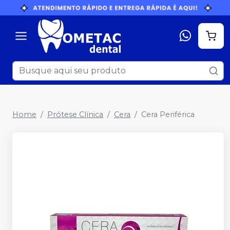
Home
Prótese Clínica
Cera
Cera Periférica