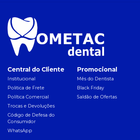
Central do Cliente
Promocional
Institucional
Mês do Dentista
Politica de Frete
Black Friday
Política Comercial
Saldão de Ofertas
Trocas e Devoluções
Código de Defesa do
Consumidor
WhatsApp