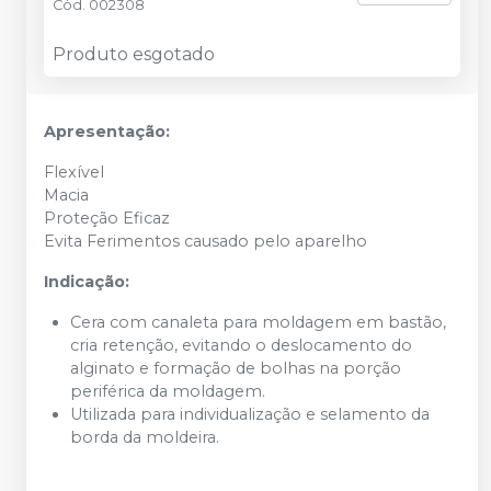
Cód.
002308
Produto esgotado
Apresentação:
Flexível
Macia
Proteção Eficaz
Evita Ferimentos causado pelo aparelho
Indicação:
Cera com canaleta para moldagem em bastão,
cria retenção, evitando o deslocamento do
alginato e formação de bolhas na porção
periférica da moldagem.
Utilizada para individualização e selamento da
borda da moldeira.