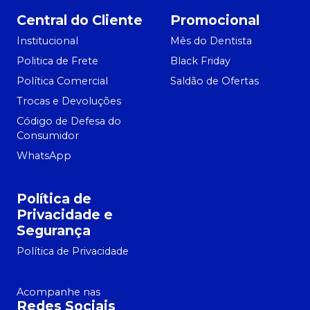
Central do Cliente
Promocional
Institucional
Mês do Dentista
Politica de Frete
Black Friday
Política Comercial
Saldão de Ofertas
Trocas e Devoluções
Código de Defesa do
Consumidor
WhatsApp
Política de
Privacidade e
Segurança
Política de Privacidade
Acompanhe nas
Redes Sociais