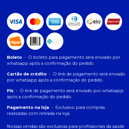
Boleto
-
O boleto para pagamento será enviado por
whatsapp após a confirmação do pedido.
Cartão de crédito
-
O link de pagamento será enviado
por whatsapp após a confirmação do pedido.
Pix
-
O link de pagamento será enviado por whatsapp
após a confirmação do pedido.
Pagamento na loja
-
Exclusivo para compras
realizadas com retirada na loja.
Nossas vendas são exclusivas para profissionais da saúde