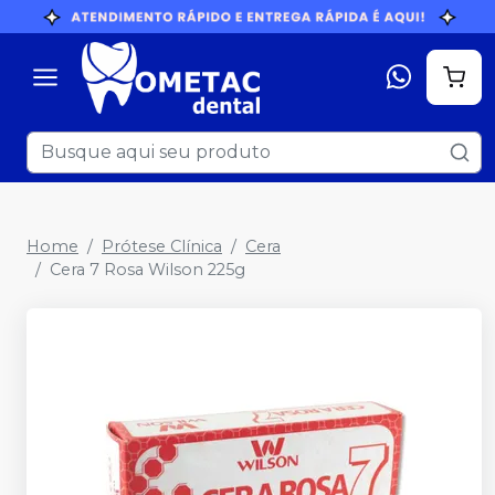
Home
Prótese Clínica
Cera
Cera 7 Rosa Wilson 225g