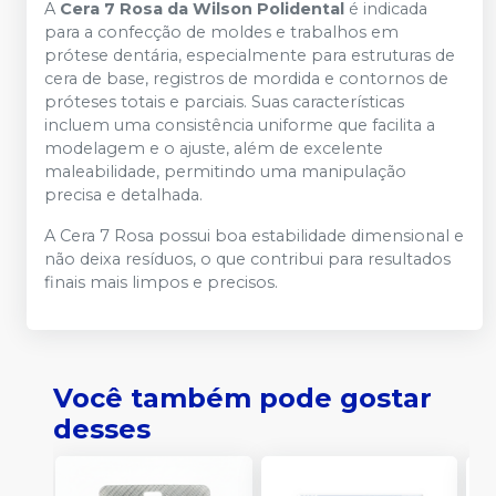
A
Cera 7 Rosa da Wilson Polidental
é indicada
para a confecção de moldes e trabalhos em
prótese dentária, especialmente para estruturas de
cera de base, registros de mordida e contornos de
próteses totais e parciais. Suas características
incluem uma consistência uniforme que facilita a
modelagem e o ajuste, além de excelente
maleabilidade, permitindo uma manipulação
precisa e detalhada.
A Cera 7 Rosa possui boa estabilidade dimensional e
não deixa resíduos, o que contribui para resultados
finais mais limpos e precisos.
Você também pode gostar
desses