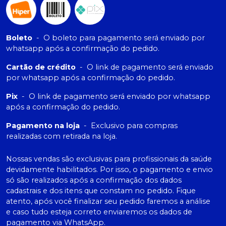
Boleto
-
O boleto para pagamento será enviado por
whatsapp após a confirmação do pedido.
Cartão de crédito
-
O link de pagamento será enviado
por whatsapp após a confirmação do pedido.
Pix
-
O link de pagamento será enviado por whatsapp
após a confirmação do pedido.
Pagamento na loja
-
Exclusivo para compras
realizadas com retirada na loja.
Nossas vendas são exclusivas para profissionais da saúde
devidamente habilitados. Por isso, o pagamento e envio
só são realizados após a confirmação dos dados
cadastrais e dos itens que constam no pedido. Fique
atento, após você finalizar seu pedido faremos a análise
e caso tudo esteja correto enviaremos os dados de
pagamento via WhatsApp.