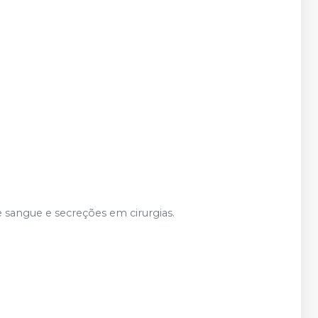
e sangue e secreções em cirurgias.