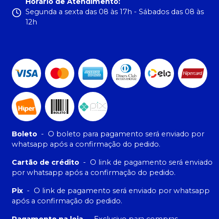
Horário de Atendimento
:
Segunda a sexta das 08 às 17h - Sábados das 08 às
12h
Boleto
-
O boleto para pagamento será enviado por
whatsapp após a confirmação do pedido.
Cartão de crédito
-
O link de pagamento será enviado
por whatsapp após a confirmação do pedido.
Pix
-
O link de pagamento será enviado por whatsapp
após a confirmação do pedido.