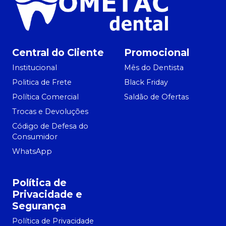
Central do Cliente
Promocional
Institucional
Mês do Dentista
Politica de Frete
Black Friday
Política Comercial
Saldão de Ofertas
Trocas e Devoluções
Código de Defesa do
Consumidor
WhatsApp
Política de
Privacidade e
Segurança
Política de Privacidade