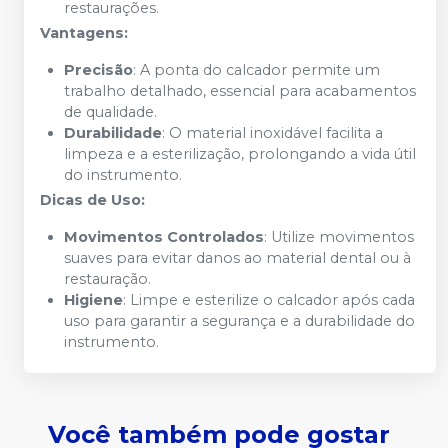
restaurações.
Vantagens:
Precisão
: A ponta do calcador permite um
trabalho detalhado, essencial para acabamentos
de qualidade.
Durabilidade
: O material inoxidável facilita a
limpeza e a esterilização, prolongando a vida útil
do instrumento.
Dicas de Uso:
Movimentos Controlados
: Utilize movimentos
suaves para evitar danos ao material dental ou à
restauração.
Higiene
: Limpe e esterilize o calcador após cada
uso para garantir a segurança e a durabilidade do
instrumento.
Você também pode gostar