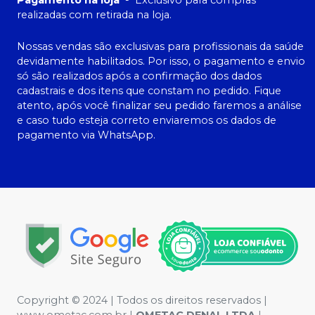
Pagamento na loja
-
Exclusivo para compras
realizadas com retirada na loja.
Nossas vendas são exclusivas para profissionais da saúde
devidamente habilitados. Por isso, o pagamento e envio
só são realizados após a confirmação dos dados
cadastrais e dos itens que constam no pedido. Fique
atento, após você finalizar seu pedido faremos a análise
e caso tudo esteja correto enviaremos os dados de
pagamento via WhatsApp.
Copyright © 2024 | Todos os direitos reservados |
www.ometac.com.br |
OMETAC DENAL LTDA
|