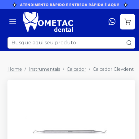
Home
Instrumentais
Calcador
Calcador Clevdent