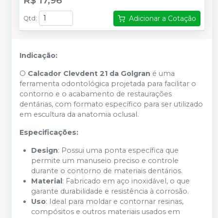
Adicionar a Cotação
Qtd
:
Indicação:
O
Calcador Clevdent 21 da Golgran
é uma
ferramenta odontológica projetada para facilitar o
contorno e o acabamento de restaurações
dentárias, com formato específico para ser utilizado
em escultura da anatomia oclusal.
Especificações:
Design
: Possui uma ponta específica que
permite um manuseio preciso e controle
durante o contorno de materiais dentários.
Material
: Fabricado em aço inoxidável, o que
garante durabilidade e resistência à corrosão.
Uso
: Ideal para moldar e contornar resinas,
compósitos e outros materiais usados em