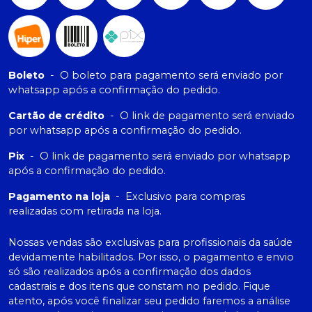
Boleto
-
O boleto para pagamento será enviado por
whatsapp após a confirmação do pedido.
Cartão de crédito
-
O link de pagamento será enviado
por whatsapp após a confirmação do pedido.
Pix
-
O link de pagamento será enviado por whatsapp
após a confirmação do pedido.
Pagamento na loja
-
Exclusivo para compras
realizadas com retirada na loja.
Nossas vendas são exclusivas para profissionais da saúde
devidamente habilitados. Por isso, o pagamento e envio
só são realizados após a confirmação dos dados
cadastrais e dos itens que constam no pedido. Fique
atento, após você finalizar seu pedido faremos a análise