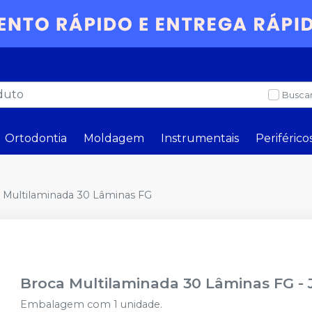
Buscar
Ortodontia
Moldagem
Instrumentais
Periférico
 Multilaminada 30 Lâminas FG
Broca Multilaminada 30 Lâminas FG
-
Embalagem com 1 unidade.