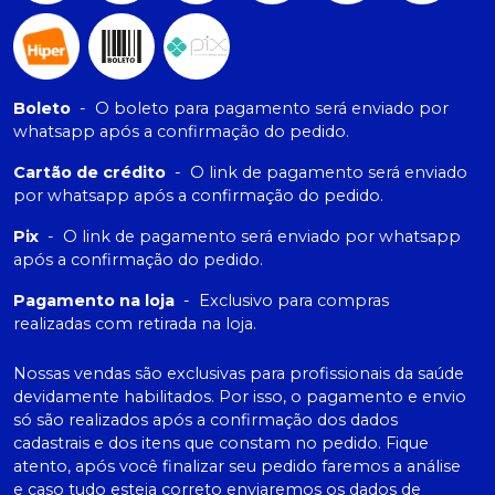
Boleto
-
O boleto para pagamento será enviado por
whatsapp após a confirmação do pedido.
Cartão de crédito
-
O link de pagamento será enviado
por whatsapp após a confirmação do pedido.
Pix
-
O link de pagamento será enviado por whatsapp
após a confirmação do pedido.
Pagamento na loja
-
Exclusivo para compras
realizadas com retirada na loja.
Nossas vendas são exclusivas para profissionais da saúde
devidamente habilitados. Por isso, o pagamento e envio
só são realizados após a confirmação dos dados
cadastrais e dos itens que constam no pedido. Fique
atento, após você finalizar seu pedido faremos a análise
e caso tudo esteja correto enviaremos os dados de