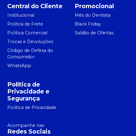
Central do Cliente
Promocional
Institucional
Mês do Dentista
Politica de Frete
Black Friday
Política Comercial
Saldão de Ofertas
Trocas e Devoluções
Código de Defesa do
Consumidor
WhatsApp
Política de
Privacidade e
Segurança
Política de Privacidade
Acompanhe nas
Redes Sociais