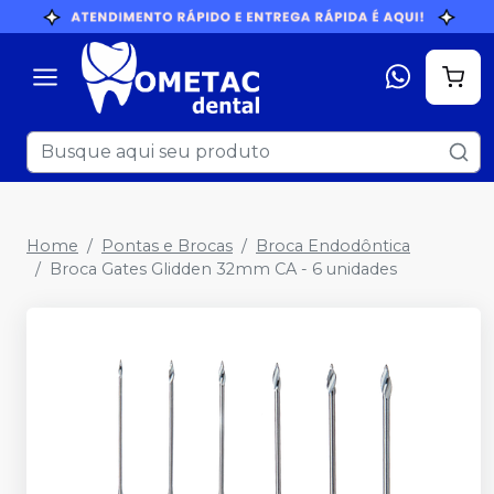
Home
Pontas e Brocas
Broca Endodôntica
Broca Gates Glidden 32mm CA - 6 unidades