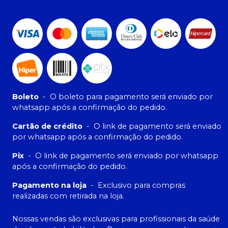
Boleto
-
O boleto para pagamento será enviado por
whatsapp após a confirmação do pedido.
Cartão de crédito
-
O link de pagamento será enviado
por whatsapp após a confirmação do pedido.
Pix
-
O link de pagamento será enviado por whatsapp
após a confirmação do pedido.
Pagamento na loja
-
Exclusivo para compras
realizadas com retirada na loja.
Nossas vendas são exclusivas para profissionais da saúde