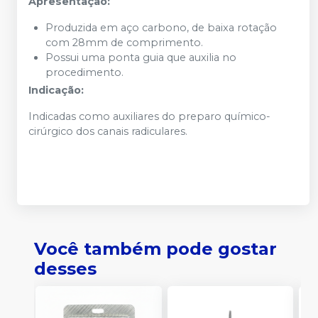
Apresentação:
Produzida em aço carbono, de baixa rotação
com 28mm de comprimento.
Possui uma ponta guia que auxilia no
procedimento.
Indicação:
Indicadas como auxiliares do preparo químico-
cirúrgico dos canais radiculares.
Você também pode gostar
desses