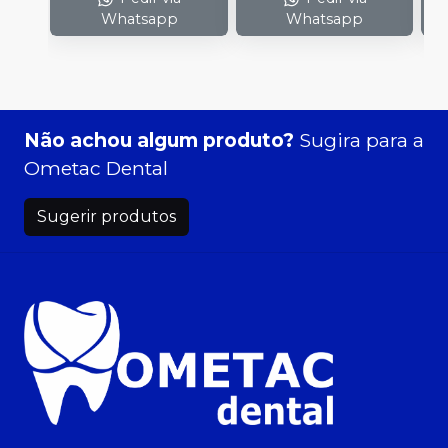
Whatsapp
Whatsapp
Não achou algum produto?
Sugira para a
Ometac Dental
Sugerir produtos