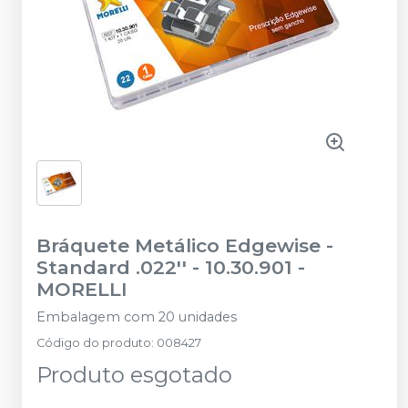
Bráquete Metálico Edgewise -
Standard .022'' - 10.30.901
-
MORELLI
Embalagem com 20 unidades
Código do produto
:
008427
Produto esgotado