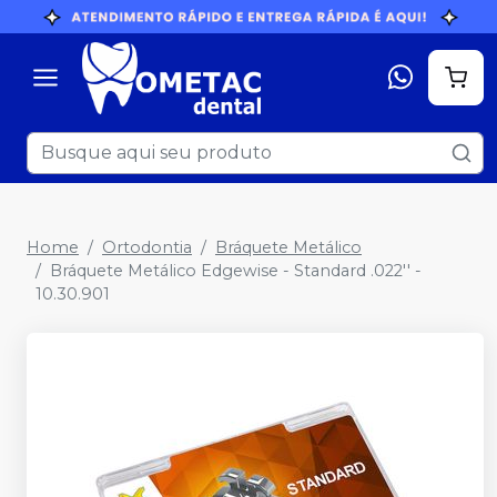
Home
Ortodontia
Bráquete Metálico
Bráquete Metálico Edgewise - Standard .022'' -
10.30.901