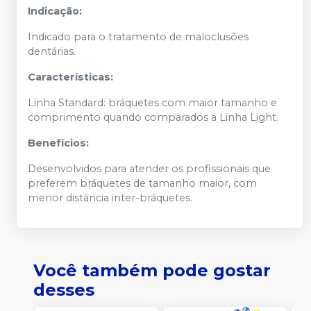
Indicação:
Indicado para o tratamento de maloclusões
dentárias.
Características:
Linha Standard: bráquetes com maior tamanho e
comprimento quando comparados a Linha Light.
Benefícios:
Desenvolvidos para atender os profissionais que
preferem bráquetes de tamanho maior, com
menor distância inter-bráquetes.
Você também pode gostar
desses