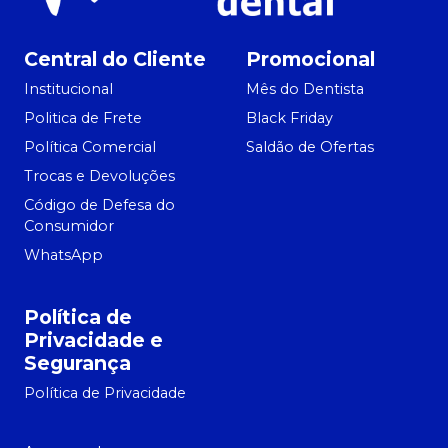
Central do Cliente
Promocional
Institucional
Mês do Dentista
Politica de Frete
Black Friday
Política Comercial
Saldão de Ofertas
Trocas e Devoluções
Código de Defesa do
Consumidor
WhatsApp
Política de
Privacidade e
Segurança
Política de Privacidade