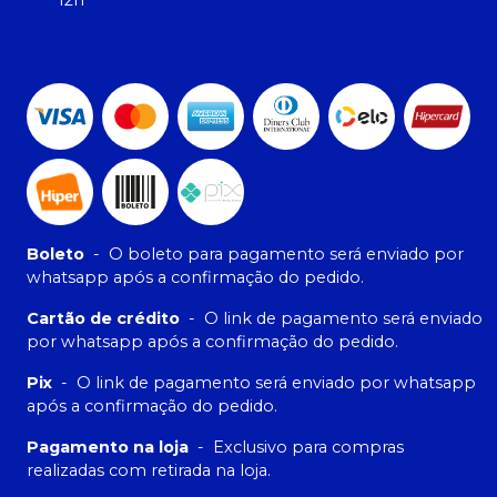
12h
Boleto
-
O boleto para pagamento será enviado por
whatsapp após a confirmação do pedido.
Cartão de crédito
-
O link de pagamento será enviado
por whatsapp após a confirmação do pedido.
Pix
-
O link de pagamento será enviado por whatsapp
após a confirmação do pedido.
Pagamento na loja
-
Exclusivo para compras
realizadas com retirada na loja.