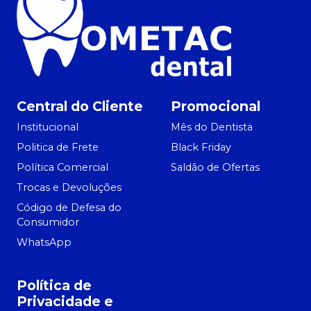
Central do Cliente
Promocional
Institucional
Mês do Dentista
Politica de Frete
Black Friday
Política Comercial
Saldão de Ofertas
Trocas e Devoluções
Código de Defesa do
Consumidor
WhatsApp
Política de
Privacidade e