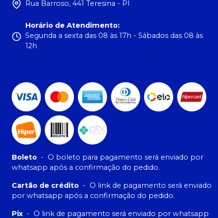
Rua Barroso, 441 Teresina - PI
Horário de Atendimento
:
Segunda a sexta das 08 às 17h - Sábados das 08 às
12h
Boleto
-
O boleto para pagamento será enviado por
whatsapp após a confirmação do pedido.
Cartão de crédito
-
O link de pagamento será enviado
por whatsapp após a confirmação do pedido.
Pix
-
O link de pagamento será enviado por whatsapp