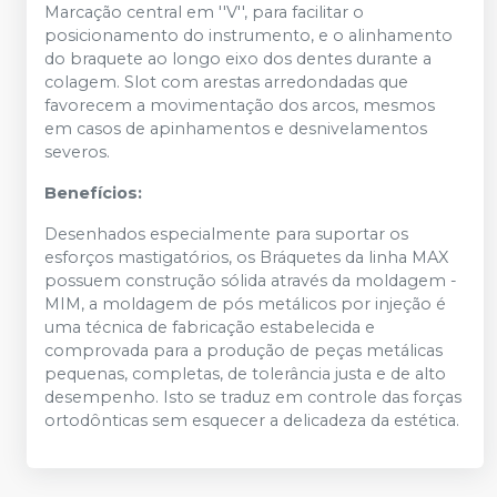
Marcação central em ''V'', para facilitar o
posicionamento do instrumento, e o alinhamento
do braquete ao longo eixo dos dentes durante a
colagem. Slot com arestas arredondadas que
favorecem a movimentação dos arcos, mesmos
em casos de apinhamentos e desnivelamentos
severos.
Benefícios:
Desenhados especialmente para suportar os
esforços mastigatórios, os Bráquetes da linha MAX
possuem construção sólida através da moldagem -
MIM, a moldagem de pós metálicos por injeção é
uma técnica de fabricação estabelecida e
comprovada para a produção de peças metálicas
pequenas, completas, de tolerância justa e de alto
desempenho. Isto se traduz em controle das forças
ortodônticas sem esquecer a delicadeza da estética.