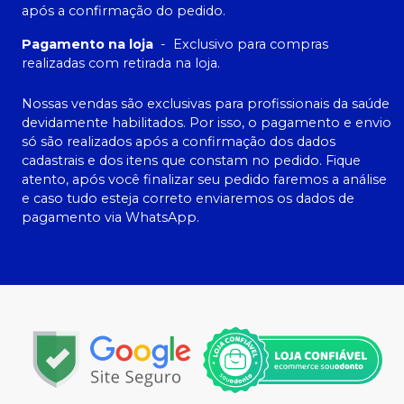
após a confirmação do pedido.
Pagamento na loja
-
Exclusivo para compras
realizadas com retirada na loja.
Nossas vendas são exclusivas para profissionais da saúde
devidamente habilitados. Por isso, o pagamento e envio
só são realizados após a confirmação dos dados
cadastrais e dos itens que constam no pedido. Fique
atento, após você finalizar seu pedido faremos a análise
e caso tudo esteja correto enviaremos os dados de
pagamento via WhatsApp.