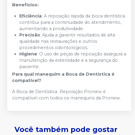
Benefícios:
Eficiência
: A reposição rápida da boca dentística
contribui para a continuidade do atendimento,
aumentando a produtividade.
Precisão
: Ajuda a garantir resultados de alta
qualidade nas restaurações e outros
procedimentos odontológicos.
Higiene
: O uso de peças de reposição assegura a
manutenção da esterilidade e a segurança do
paciente.
Para qual manequim a Boca de Dentística é
compatível?
A Boca de Dentística Reposição Pronew é
compatível com todos os manequins da Pronew.
Você também pode gostar