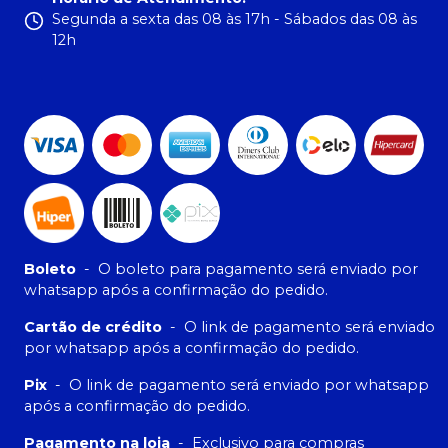
Segunda a sexta das 08 às 17h - Sábados das 08 às
12h
Boleto
-
O boleto para pagamento será enviado por
whatsapp após a confirmação do pedido.
Cartão de crédito
-
O link de pagamento será enviado
por whatsapp após a confirmação do pedido.
Pix
-
O link de pagamento será enviado por whatsapp
após a confirmação do pedido.
Pagamento na loja
-
Exclusivo para compras