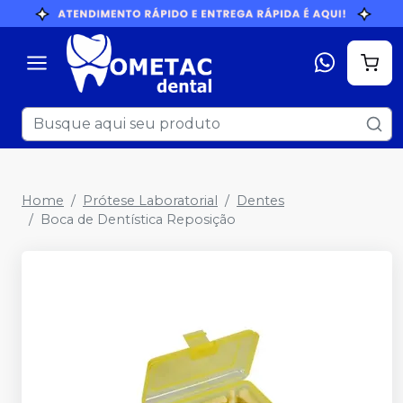
Home
Prótese Laboratorial
Dentes
Boca de Dentística Reposição