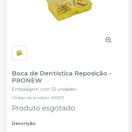
Boca de Dentística Reposição
-
PRONEW
Embalagem com 32 unidades
Código do produto
:
005201
Produto esgotado
Descrição: