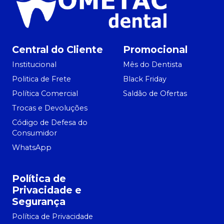
Central do Cliente
Promocional
Institucional
Mês do Dentista
Politica de Frete
Black Friday
Política Comercial
Saldão de Ofertas
Trocas e Devoluções
Código de Defesa do
Consumidor
WhatsApp
Política de
Privacidade e
Segurança
Política de Privacidade