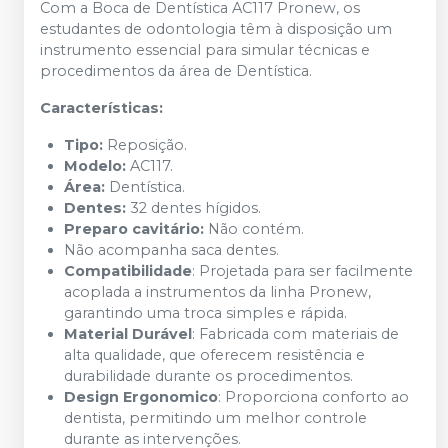
Com a Boca de Dentística AC117 Pronew, os
estudantes de odontologia têm à disposição um
instrumento essencial para simular técnicas e
procedimentos da área de Dentística.
Características:
Tipo:
Reposição.
Modelo:
AC117.
Área:
Dentística.
Dentes:
32 dentes hígidos.
Preparo cavitário:
Não contém.
Não acompanha saca dentes.
Compatibilidade
: Projetada para ser facilmente
acoplada a instrumentos da linha Pronew,
garantindo uma troca simples e rápida.
Material Durável
: Fabricada com materiais de
alta qualidade, que oferecem resistência e
durabilidade durante os procedimentos.
Design Ergonomico
: Proporciona conforto ao
dentista, permitindo um melhor controle
durante as intervenções.