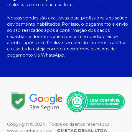
realizadas com retirada na loja.
Nossas vendas são exclusivas para profissionais da saúde
devidamente habilitados. Por isso, o pagamento e envio
só são realizados após a confirmação dos dados
cadastrais e dos itens que constam no pedido. Fique
atento, após você finalizar seu pedido faremos a análise
e caso tudo esteja correto enviaremos os dados de
pagamento via WhatsApp.
Copyright © 2024 | Todos os direitos reservados |
www.ometac.com.br |
OMETAC DENAL LTDA
|