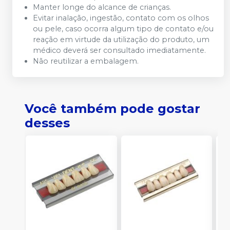
Manter longe do alcance de crianças.
Evitar inalação, ingestão, contato com os olhos
ou pele, caso ocorra algum tipo de contato e/ou
reação em virtude da utilização do produto, um
médico deverá ser consultado imediatamente.
Não reutilizar a embalagem.
Você também pode gostar
desses