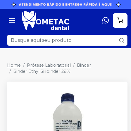
Home
Prótese Laboratorial
Binder
Binder Ethyl Silibinder 28%