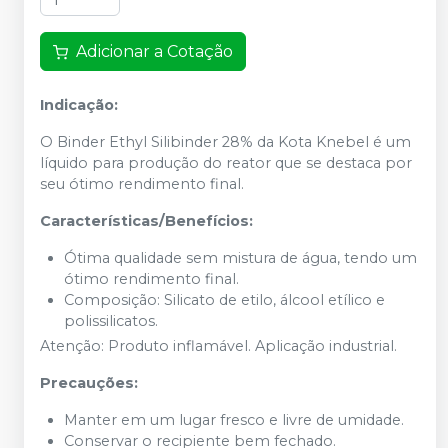
Adicionar a Cotação
Indicação:
O Binder Ethyl Silibinder 28% da Kota Knebel é um
líquido para produção do reator que se destaca por
seu ótimo rendimento final.
Características/Benefícios:
Ótima qualidade sem mistura de água, tendo um
ótimo rendimento final.
Composição: Silicato de etilo, álcool etílico e
polissilicatos.
Atenção: Produto inflamável. Aplicação industrial.
Precauções:
Manter em um lugar fresco e livre de umidade.
Conservar o recipiente bem fechado.