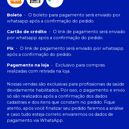
Boleto
-
O boleto para pagamento será enviado por
whatsapp após a confirmação do pedido.
Cartão de crédito
-
O link de pagamento será enviado
por whatsapp após a confirmação do pedido.
Pix
-
O link de pagamento será enviado por whatsapp
após a confirmação do pedido.
Pagamento na loja
-
Exclusivo para compras
realizadas com retirada na loja.
Nossas vendas são exclusivas para profissionais da saúde
devidamente habilitados. Por isso, o pagamento e envio
só são realizados após a confirmação dos dados
cadastrais e dos itens que constam no pedido. Fique
atento, após você finalizar seu pedido faremos a análise
e caso tudo esteja correto enviaremos os dados de
pagamento via WhatsApp.