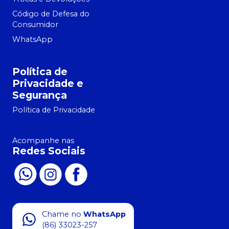
Código de Defesa do
Consumidor
WhatsApp
Política de
Privacidade e
Segurança
Política de Privacidade
Acompanhe nas
Redes Sociais
Chame no
WhatsApp
(86) 33023-257