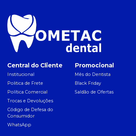
Central do Cliente
Promocional
Institucional
Mês do Dentista
Politica de Frete
Black Friday
Política Comercial
Saldão de Ofertas
Trocas e Devoluções
Código de Defesa do
Consumidor
WhatsApp