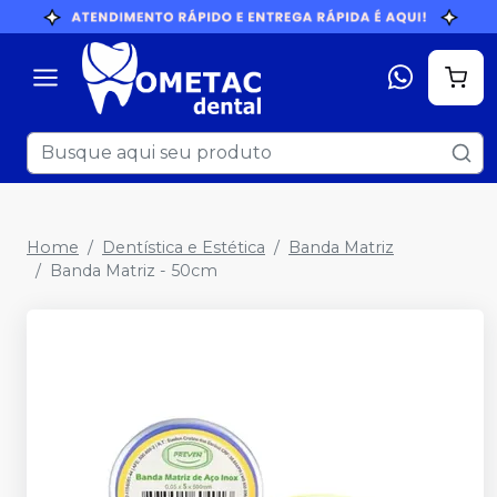
Home
Dentística e Estética
Banda Matriz
Banda Matriz - 50cm