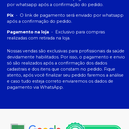
por whatsapp após a confirmação do pedido.
Pix
-
O link de pagamento será enviado por whatsapp
após a confirmação do pedido.
Pagamento na loja
-
Exclusivo para compras
realizadas com retirada na loja.
Nossas vendas são exclusivas para profissionais da saúde
devidamente habilitados. Por isso, o pagamento e envio
só são realizados após a confirmação dos dados
cadastrais e dos itens que constam no pedido. Fique
atento, após você finalizar seu pedido faremos a análise
e caso tudo esteja correto enviaremos os dados de
pagamento via WhatsApp.