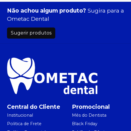
Não achou algum produto?
Sugira para a
Ometac Dental
Sugerir produtos
Central do Cliente
Promocional
Institucional
Mês do Dentista
Politica de Frete
Black Friday