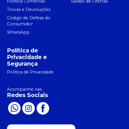
Política Comercial
Saldão de Ofertas
Trocas e Devoluções
Código de Defesa do
Consumidor
WhatsApp
Política de
Privacidade e
Segurança
Política de Privacidade
Acompanhe nas
Redes Sociais