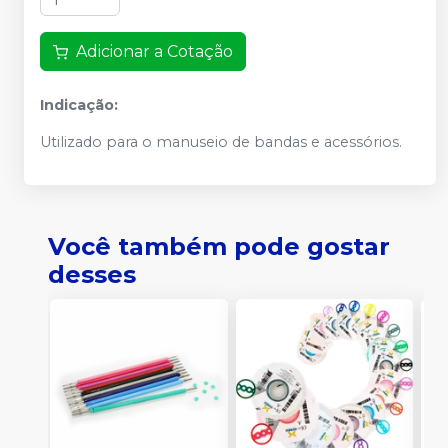
Adicionar a Cotação
Indicação:
Utilizado para o manuseio de bandas e acessórios.
Você também pode gostar
desses