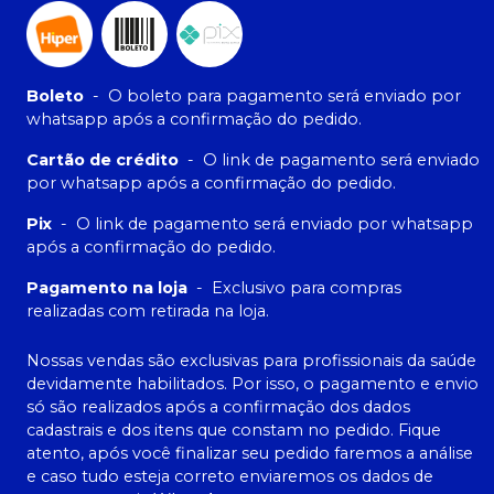
Boleto
-
O boleto para pagamento será enviado por
whatsapp após a confirmação do pedido.
Cartão de crédito
-
O link de pagamento será enviado
por whatsapp após a confirmação do pedido.
Pix
-
O link de pagamento será enviado por whatsapp
após a confirmação do pedido.
Pagamento na loja
-
Exclusivo para compras
realizadas com retirada na loja.
Nossas vendas são exclusivas para profissionais da saúde
devidamente habilitados. Por isso, o pagamento e envio
só são realizados após a confirmação dos dados
cadastrais e dos itens que constam no pedido. Fique
atento, após você finalizar seu pedido faremos a análise
e caso tudo esteja correto enviaremos os dados de