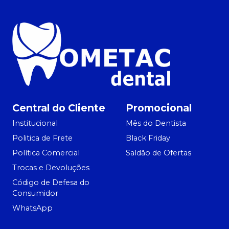
Central do Cliente
Promocional
Institucional
Mês do Dentista
Politica de Frete
Black Friday
Política Comercial
Saldão de Ofertas
Trocas e Devoluções
Código de Defesa do
Consumidor
WhatsApp