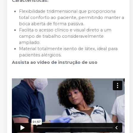
Características:
Flexibilidade tridimensional que proporciona
total conforto ao paciente, permitindo manter a
boca aberta de forma passiva.
Facilita o acesso clínico e visual direto a um
campo de trabalho consideravelmente
ampliado.
Material totalmente isento de látex, ideal para
pacientes alérgicos.
Assista ao vídeo de instrução de uso