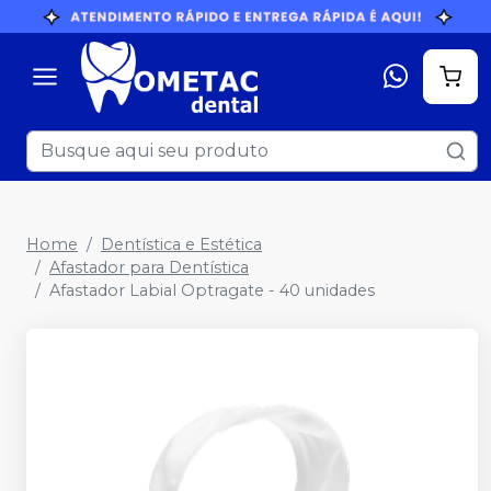
Home
Dentística e Estética
Afastador para Dentística
Afastador Labial Optragate - 40 unidades