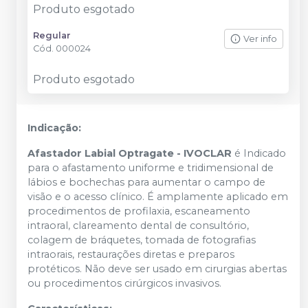
Produto esgotado
Regular
Ver info
Cód.
000024
Produto esgotado
Indicação:
Afastador Labial Optragate - IVOCLAR
é Indicado
para o afastamento uniforme e tridimensional de
lábios e bochechas para aumentar o campo de
visão e o acesso clínico. É amplamente aplicado em
procedimentos de profilaxia, escaneamento
intraoral, clareamento dental de consultório,
colagem de bráquetes, tomada de fotografias
intraorais, restaurações diretas e preparos
protéticos. Não deve ser usado em cirurgias abertas
ou procedimentos cirúrgicos invasivos.