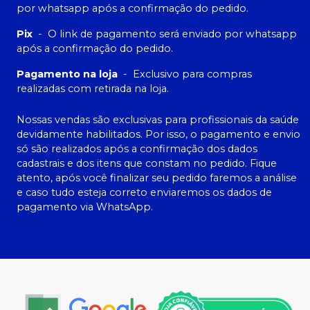
por whatsapp após a confirmação do pedido.
Pix
-
O link de pagamento será enviado por whatsapp
após a confirmação do pedido.
Pagamento na loja
-
Exclusivo para compras
realizadas com retirada na loja.
Nossas vendas são exclusivas para profissionais da saúde
devidamente habilitados. Por isso, o pagamento e envio
só são realizados após a confirmação dos dados
cadastrais e dos itens que constam no pedido. Fique
atento, após você finalizar seu pedido faremos a análise
e caso tudo esteja correto enviaremos os dados de
pagamento via WhatsApp.