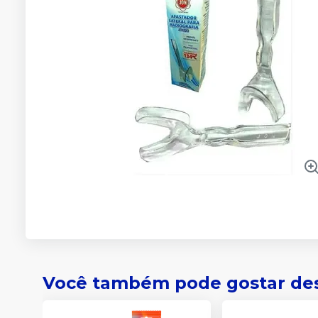
Você também pode gostar de