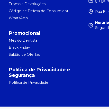
gui@om
Trocas e Devoluções
Código de Defesa do Consumidor
Rua Bar
WhatsApp
Horári
Segunda
Promocional
Mês do Dentista
Black Friday
Saldão de Ofertas
Política de Privacidade e
Segurança
Política de Privacidade