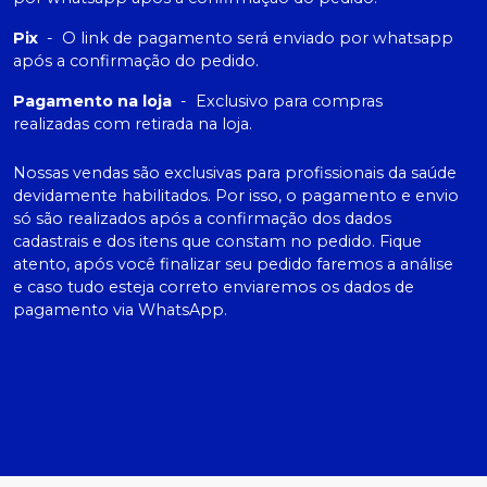
Pix
-
O link de pagamento será enviado por whatsapp
após a confirmação do pedido.
Pagamento na loja
-
Exclusivo para compras
realizadas com retirada na loja.
Nossas vendas são exclusivas para profissionais da saúde
devidamente habilitados. Por isso, o pagamento e envio
só são realizados após a confirmação dos dados
cadastrais e dos itens que constam no pedido. Fique
atento, após você finalizar seu pedido faremos a análise
e caso tudo esteja correto enviaremos os dados de
pagamento via WhatsApp.