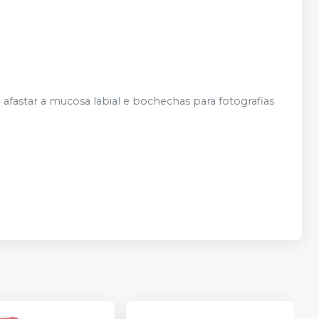
 afastar a mucosa labial e bochechas para fotografias