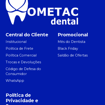
Central do Cliente
Promocional
Institucional
Mês do Dentista
Politica de Frete
Black Friday
Política Comercial
Saldão de Ofertas
Trocas e Devoluções
Código de Defesa do
Consumidor
WhatsApp
Política de
Privacidade e