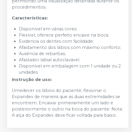
permitindo uma visualização detalhada durante os
procedimentos.
Características:
Disponível em várias cores;
Flexível, oferece perfeito encaixe na boca;
Evidencia os dentes com facilidade;
Afastamento dos lábios com máximo conforto;
Ausência de rebarbas;
Afastador labial autoclavável.
Disponível em embalagem com 1 unidade ou 2
unidades.
Instrução de uso:
Umedecer os lábios do paciente; flexionar o
Expandex de maneira que as duas extremidades se
encontrem; Encaixar primeiramente um lado e
posteriormente o outro na boca do paciente. Nota:
A alça do Expandex deve ficar voltada para baixo.