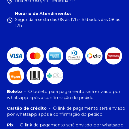
Rua Barroso, 441 Teresina - PI
Horário de Atendimento
:
Segunda a sexta das 08 às 17h - Sábados das 08 às
12h
Boleto
-
O boleto para pagamento será enviado por
whatsapp após a confirmação do pedido.
Cartão de crédito
-
O link de pagamento será enviado
por whatsapp após a confirmação do pedido.
Pix
-
O link de pagamento será enviado por whatsapp