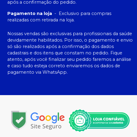
após a confirmação do pedido.
Pagamento na loja
-
Exclusivo para compras
realizadas com retirada na loja.
Nossas vendas são exclusivas para profissionais da saúde
devidamente habilitados. Por isso, o pagamento e envio
só são realizados após a confirmação dos dados
cadastrais e dos itens que constam no pedido. Fique
atento, após você finalizar seu pedido faremos a análise
e caso tudo esteja correto enviaremos os dados de
pagamento via WhatsApp.