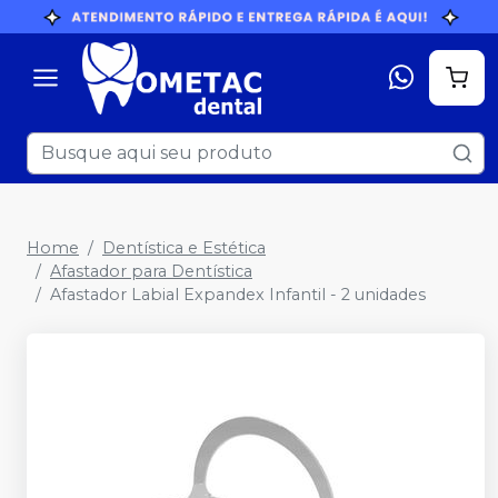
Home
Dentística e Estética
Afastador para Dentística
Afastador Labial Expandex Infantil - 2 unidades