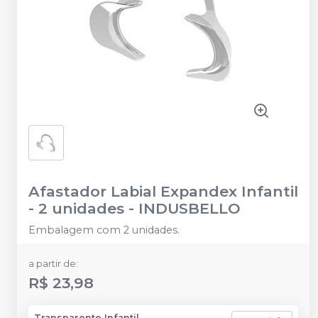
Afastador Labial Expandex Infantil
- 2 unidades
-
INDUSBELLO
Embalagem com 2 unidades.
a partir de:
R$ 23,98
Transparente Infantil