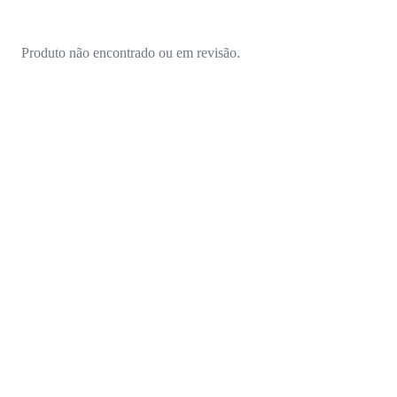
Produto não encontrado ou em revisão.