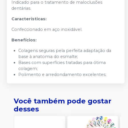
Indicado para o tratamento de maloclusões
dentárias.
Características:
Confeccionado em aço inoxidável.
Benefícios:
Colagens seguras pela perfeita adaptação da
base à anatomia do esmalte;
Bases com superfícies tratadas para ótima
colagem;
Polimento e arredondamento excelentes;
Você também pode gostar
desses