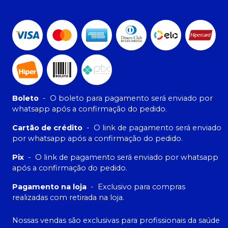
Boleto
-
O boleto para pagamento será enviado por
whatsapp após a confirmação do pedido.
Cartão de crédito
-
O link de pagamento será enviado
por whatsapp após a confirmação do pedido.
Pix
-
O link de pagamento será enviado por whatsapp
após a confirmação do pedido.
Pagamento na loja
-
Exclusivo para compras
realizadas com retirada na loja.
Nossas vendas são exclusivas para profissionais da saúde